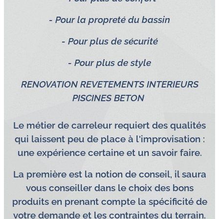
- Pour la propreté du bassin
- Pour plus de sécurité
- Pour plus de style
RENOVATION REVETEMENTS INTERIEURS
PISCINES BETON
Le métier de carreleur requiert des qualités
qui laissent peu de place à l'improvisation :
une expérience certaine et un savoir faire.
La première est la notion de conseil, il saura
vous conseiller dans le choix des bons
produits en prenant compte la spécificité de
votre demande et les contraintes du terrain.