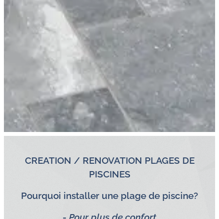
CREATION / RENOVATION PLAGES DE
PISCINES
Pourquoi installer une plage de piscine?
-
Pour plus de confort