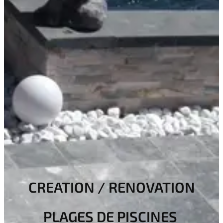
CREATION / RENOVATION
PLAGES DE PISCINES