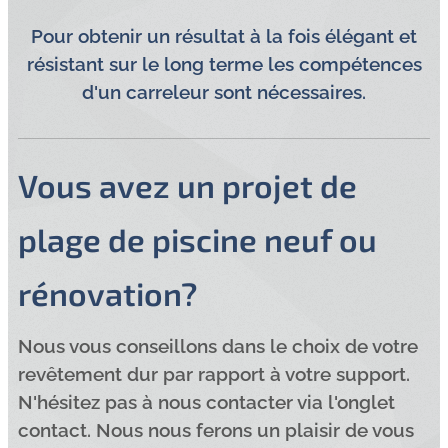
Pour obtenir un résultat à la fois élégant et
résistant sur le long terme les compétences
d'un carreleur sont nécessaires.
Vous avez un projet de
plage de piscine neuf ou
rénovation?
Nous vous conseillons dans le choix de votre
revêtement dur par rapport à votre support.
N'hésitez pas à nous contacter via l'onglet
contact. Nous nous ferons un plaisir de vous